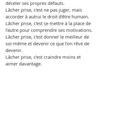
déceler ses propres défauts.
Lâcher prise, c'est ne pas juger, mais 
accorder à autrui le droit d'être humain.
Lâcher prise, c'est se mettre à la place de 
l'autre pour comprendre ses motivations.
Lâcher prise, c'est donner le meilleur de 
soi-même et devenir ce que l'on rêve de 
devenir.
Lâcher prise, c'est craindre moins et 
aimer davantage.