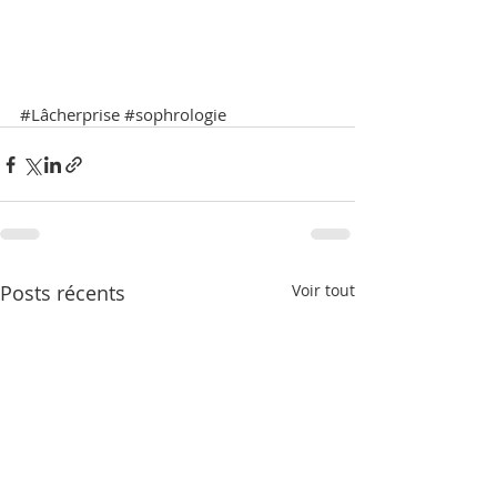
#Lâcherprise
#sophrologie
Posts récents
Voir tout