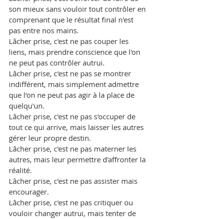
son mieux sans vouloir tout contrôler en 
comprenant que le résultat final n'est 
pas entre nos mains.
Lâcher prise, c'est ne pas couper les 
liens, mais prendre conscience que l'on 
ne peut pas contrôler autrui.
Lâcher prise, c'est ne pas se montrer 
indifférent, mais simplement admettre 
que l'on ne peut pas agir à la place de 
quelqu'un.
Lâcher prise, c'est ne pas s'occuper de 
tout ce qui arrive, mais laisser les autres 
gérer leur propre destin.
Lâcher prise, c'est ne pas materner les 
autres, mais leur permettre d'affronter la 
réalité.
Lâcher prise, c'est ne pas assister mais 
encourager.
Lâcher prise, c'est ne pas critiquer ou 
vouloir changer autrui, mais tenter de 