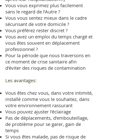
Vous vous exprimez plus facilement
sans le regard de l’Autre ?
Vous vous sentez mieux dans le cadre
sécurisant de votre domicile ?
Vous préférez rester discret ?
Vous avez un emploi du temps chargé et
vous êtes souvent en déplacement
professionnel ?
Pour la période que nous traversons en
ce moment de crise sanitaire afin
d'éviter des risques de contamination
Les avantages:
Vous êtes chez vous, dans votre intimité,
installé comme vous le souhaitez, dans
votre environnement rassurant
Vous pouvez ajuster l'éclairage
Pas de déplacements, d'embouteillage,
de problème pour se garer, gain de
temps
Si vous êtes malade, pas de risque de