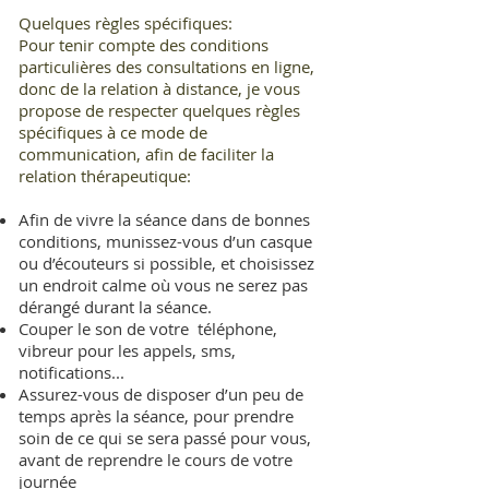
Quelques règles spécifiques:
Pour tenir compte des conditions
particulières des consultations en ligne,
donc de la relation à distance, je vous
propose de respecter quelques règles
spécifiques à ce mode de
communication, afin de faciliter la
relation thérapeutique:
Afin de vivre la séance dans de bonnes
conditions, munissez-vous d’un casque
ou d’écouteurs si possible, et choisissez
un endroit calme où vous ne serez pas
dérangé durant la séance.
Couper le son de votre téléphone,
vibreur pour les appels, sms,
notifications...
Assurez-vous de disposer d’un peu de
temps après la séance, pour prendre
soin de ce qui se sera passé pour vous,
avant de reprendre le cours de votre
journée