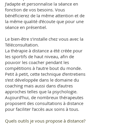
J’adapte et personnalise la séance en
fonction de vos besoins. Vous
bénéficierez de la même attention et de
la même qualité d’écoute que pour une
séance en présentiel.
Le bien-être s'installe chez vous avec la
Téléconsultation.
La thérapie à distance a été créée pour
les sportifs de haut niveau, afin de
pouvoir les coacher pendant les
compétitions à l’autre bout du monde.
Petit à petit, cette technique d’entretiens
s’est développée dans le domaine du
coaching mais aussi dans d’autres
approches telles que la psychologie.
Aujourd’hui, de nombreux thérapeutes
proposent des consultations à distance
pour faciliter l’accès aux soins à tous.
Quels outils je vous propose à distance?