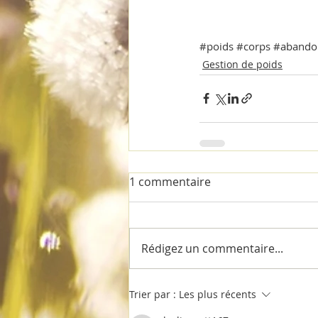
#poids
#corps
#abando
Gestion de poids
1 commentaire
Rédigez un commentaire...
Trier par :
Les plus récents