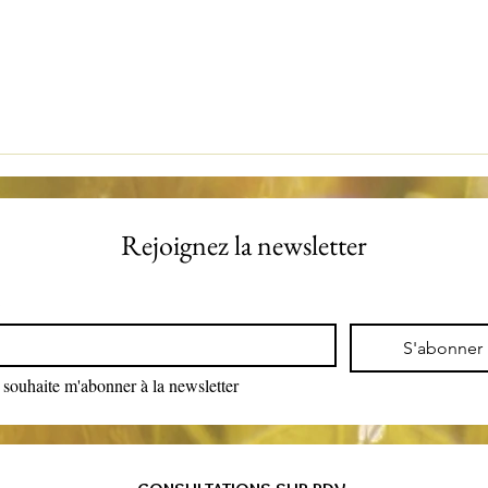
Rejoignez la newsletter
*
S'abonner
 souhaite m'abonner à la newsletter