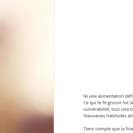
Ni une alimentation défi
Ce qui te fit grossir fut
vulnérabilité, tout cela
mauvaises habitudes ali
Tiens compte que la fin