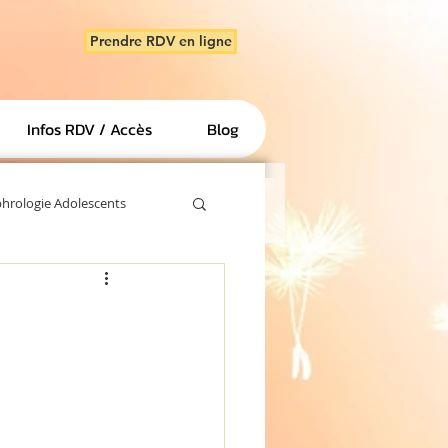
Prendre RDV en ligne
Infos RDV / Accès
Blog
hrologie Adolescents
Sophrologie